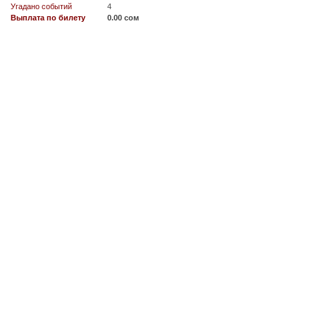
Угадано событий
4
Выплата по билету
0.00 сом