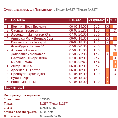
Супер-экспресс ::
«Пятнашка»
::
Тираж №237 "Тираж №237"
#
Событие
Начало
Результат
1
x
2
1.
Бёрнли - Вест Бромвич
06-05 19:00
2 : 2
X
2.
Суонси
- Эвертон
06-05 21:30
1 : 0
X
3.
Арсенал
- Манчестер Юн.
07-05 20:00
2 : 0
X
4.
Айнтрахт Фр. -
Вольфсбург
06-05 18:30
0 : 2
X
5.
Ингольштадт - Байер Л
06-05 18:30
1 : 1
X
6.
Фрайбург
- Шальке 04
07-05 20:30
2 : 0
X
7.
Алавес
- Атлетик Б
07-05 15:00
1 : 0
X
8.
Депортиво -
Эспаньол
07-05 21:30
1 : 2
X
9.
Сассуоло - Фиорентина
07-05 18:00
2 : 2
X
10.
Милан -
Рома
07-05 23:45
1 : 4
X
11.
Амкар -
ЦСКА
06-05 16:00
0 : 2
X
12.
Арсенал Т
- Ростов
06-05 18:30
1 : 0
X
13.
Оренбург
- Краснодар
07-05 16:00
1 : 0
X
14.
Рубин
- Уфа
07-05 18:30
2 : 1
X
15.
Ренн
- Монпелье
07-05 18:00
1 : 0
X
Вариантов: 1
Информация о карточке:
№ карточки
133083
Tираж
№237 "Тираж №237"
Ставка
6.25 сомони
ставка в валюте приёма
50.00 сом
Дата приёма
05-май 02:52:02