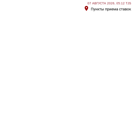
07 АВГУСТА 2026, 05:12 TJS