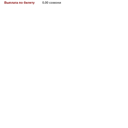
Выплата по билету
0.00 сомони