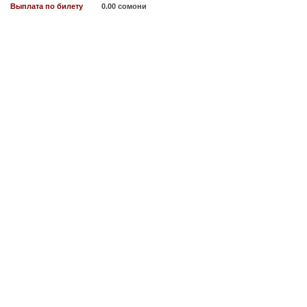
Выплата по билету
0.00 сомони