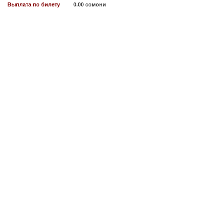
Выплата по билету
0.00 сомони