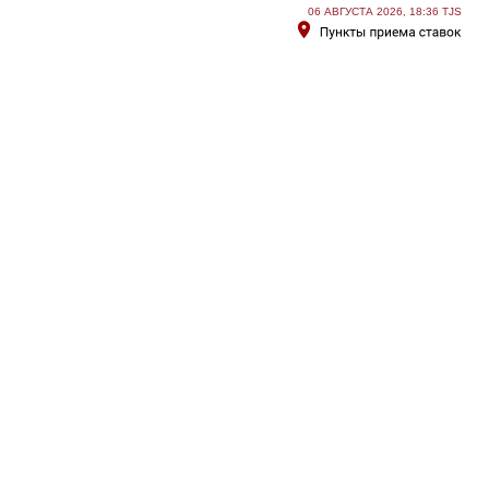
06 АВГУСТА 2026, 18:36 TJS