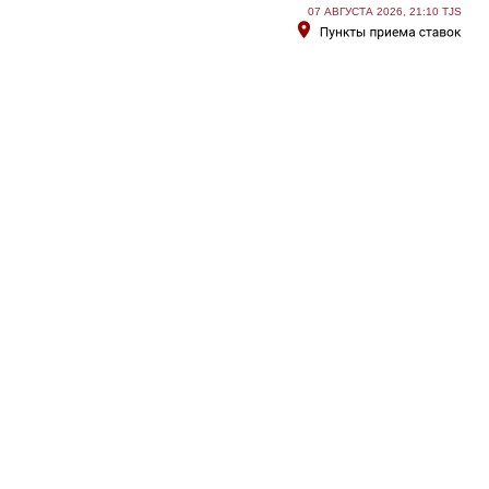
07 АВГУСТА 2026, 21:10 TJS