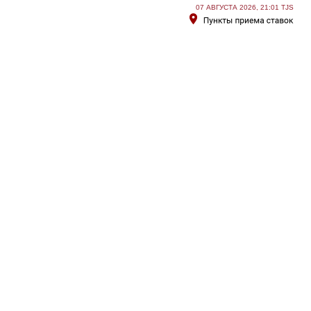
07 АВГУСТА 2026, 21:01 TJS