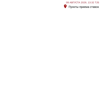
08 АВГУСТА 2026, 13:32 TJS