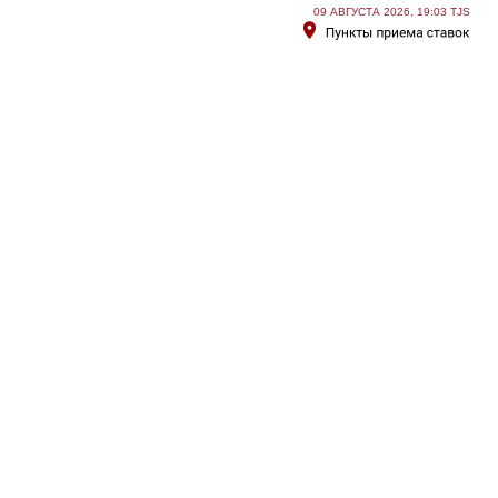
09 АВГУСТА 2026, 19:03 TJS