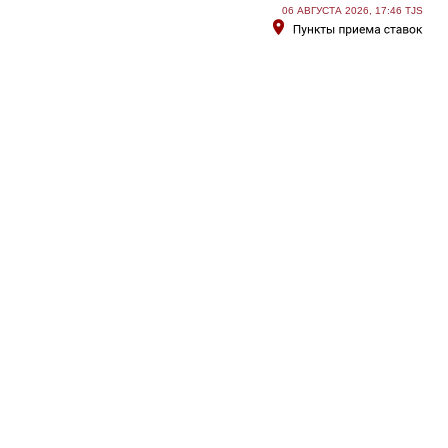
06 АВГУСТА 2026, 17:46 TJS