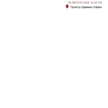
06 АВГУСТА 2026, 11:46 TJS