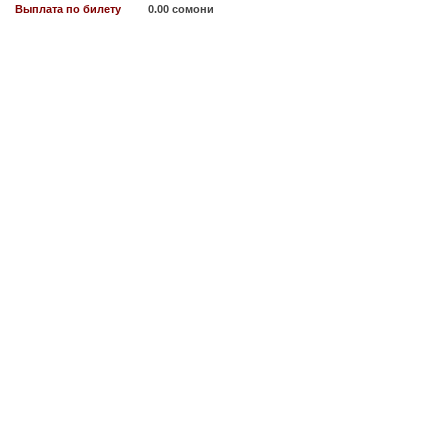
Выплата по билету
0.00 сомони