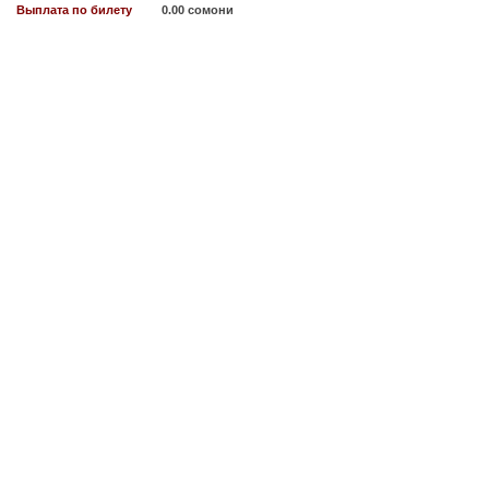
Выплата по билету
0.00 сомони