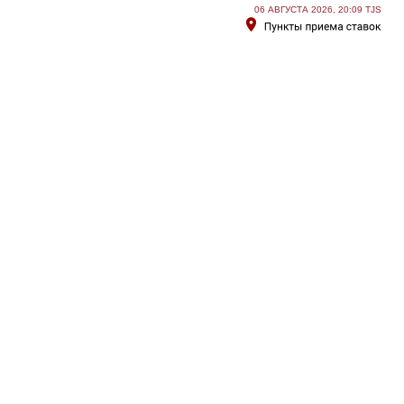
06 АВГУСТА 2026, 20:09 TJS