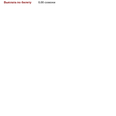
Выплата по билету
0.00 сомони