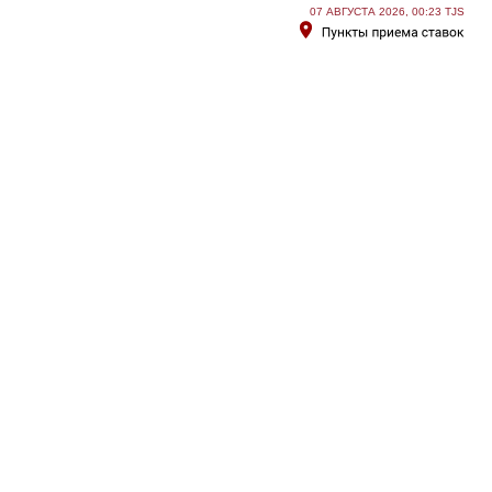
07 АВГУСТА 2026, 00:23 TJS