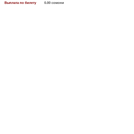
Выплата по билету
0.00 сомони