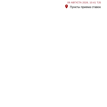
09 АВГУСТА 2026, 10:41 TJS