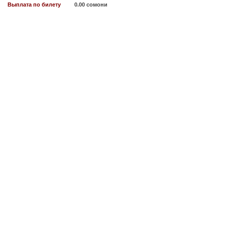
Выплата по билету
0.00 сомони