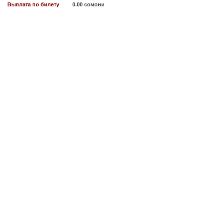
Выплата по билету
0.00 сомони