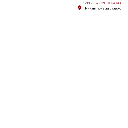
07 АВГУСТА 2026, 11:04 TJS