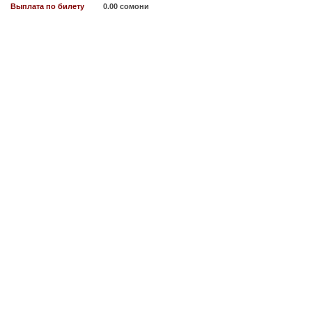
Выплата по билету
0.00 сомони