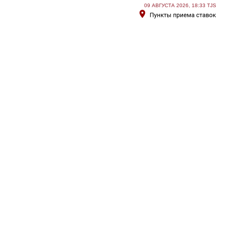
09 АВГУСТА 2026, 18:33 TJS