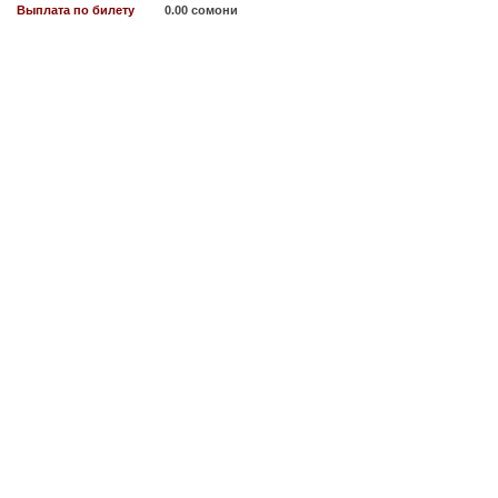
Выплата по билету
0.00 сомони