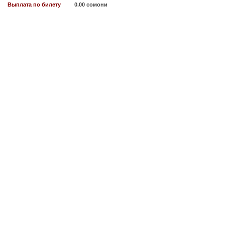
Выплата по билету
0.00 сомони