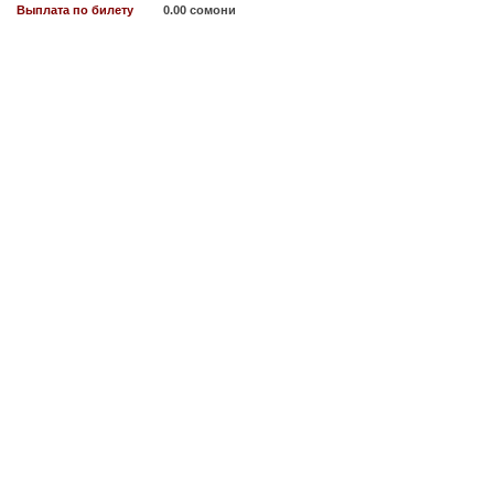
Выплата по билету
0.00 сомони