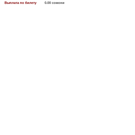
Выплата по билету
0.00 сомони