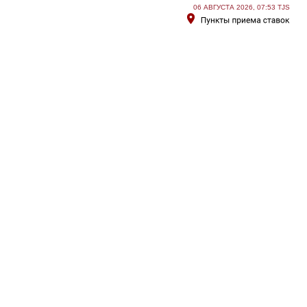
06 АВГУСТА 2026, 07:53 TJS