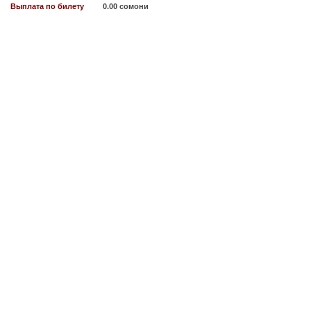
Выплата по билету
0.00 сомони