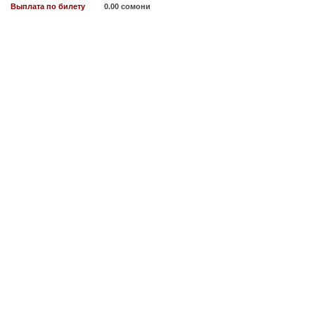
Выплата по билету
0.00 сомони