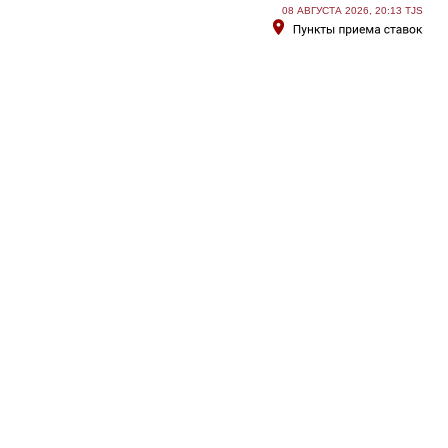
08 АВГУСТА 2026, 20:13 TJS