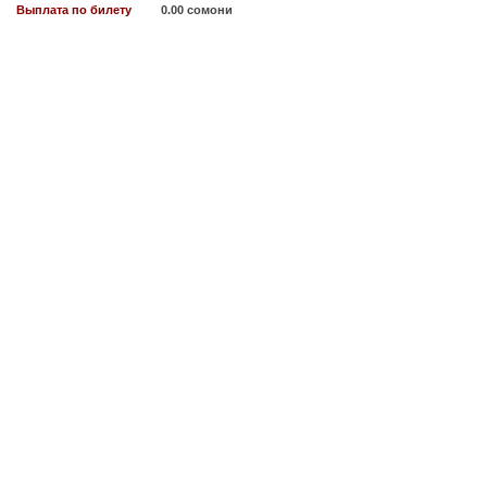
Выплата по билету
0.00 сомони