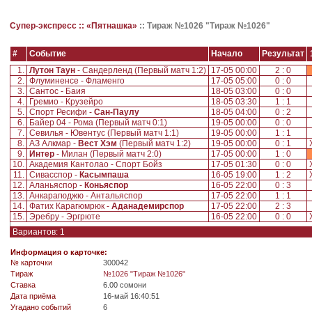
Супер-экспресс ::
«Пятнашка»
::
Тираж №1026 "Тираж №1026"
#
Событие
Начало
Результат
1.
Лутон Таун
- Сандерленд (Первый матч 1:2)
17-05 00:00
2 : 0
2.
Флуминенсе - Фламенго
17-05 05:00
0 : 0
3.
Сантос - Баия
18-05 03:00
0 : 0
4.
Гремио - Крузейро
18-05 03:30
1 : 1
5.
Спорт Ресифи -
Сан-Паулу
18-05 04:00
0 : 2
6.
Байер 04 - Рома (Первый матч 0:1)
19-05 00:00
0 : 0
7.
Севилья - Ювентус (Первый матч 1:1)
19-05 00:00
1 : 1
8.
АЗ Алкмар -
Вест Хэм
(Первый матч 1:2)
19-05 00:00
0 : 1
9.
Интер
- Милан (Первый матч 2:0)
17-05 00:00
1 : 0
10.
Академия Кантолао - Спорт Бойз
17-05 01:30
0 : 0
11.
Сивасспор -
Касымпаша
16-05 19:00
1 : 2
12.
Аланьяспор -
Коньяспор
16-05 22:00
0 : 3
13.
Анкарагюджю - Антальяспор
17-05 22:00
1 : 1
14.
Фатих Карагюмрюк -
Аданадемирспор
17-05 22:00
2 : 3
15.
Эребру - Эргрюте
16-05 22:00
0 : 0
Вариантов: 1
Информация о карточке:
№ карточки
300042
Tираж
№1026 "Тираж №1026"
Ставка
6.00 сомони
Дата приёма
16-май 16:40:51
Угадано событий
6