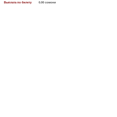
Выплата по билету
0.00 сомони