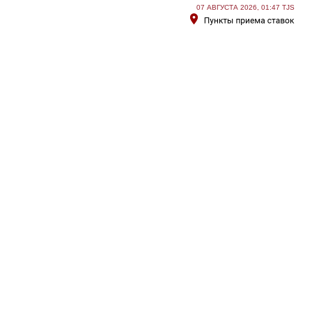
07 АВГУСТА 2026, 01:47 TJS