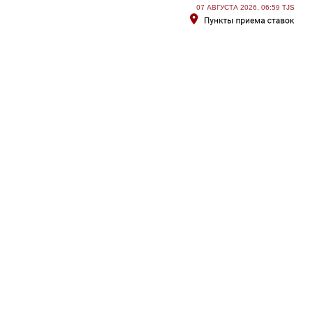
07 АВГУСТА 2026, 06:59 TJS