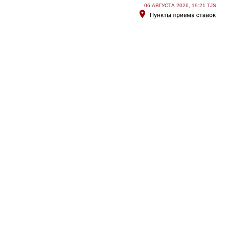
06 АВГУСТА 2026, 19:21 TJS