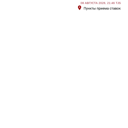
08 АВГУСТА 2026, 21:46 TJS