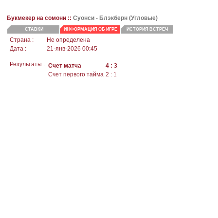
Букмекер на сомони ::
Суонси
- Блэкберн (Угловые)
СТАВКИ
ИНФОРМАЦИЯ ОБ ИГРЕ
ИСТОРИЯ ВСТРЕЧ
Страна :
Не определена
Дата :
21-янв-2026 00:45
Результаты :
Счет матча
4 : 3
Счет первого тайма
2 : 1