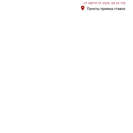
07 АВГУСТА 2026, 09:19 TJS