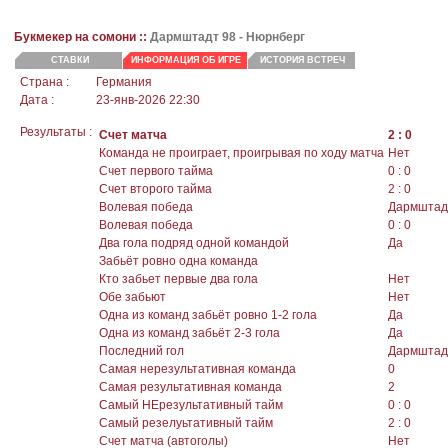
Букмекер на сомони ::
Дармштадт 98
- Нюрнберг
СТАВКИ
ИНФОРМАЦИЯ ОБ ИГРЕ
ИСТОРИЯ ВСТРЕЧ
Страна :
Германия
Дата :
23-янв-2026 22:30
Результаты :
Счет матча
2 : 0
Команда не проиграет, проигрывая по ходу матча
Нет
Счет первого тайма
0 : 0
Счет второго тайма
2 : 0
Волевая победа
Дармштад
Волевая победа
0 : 0
Два гола подряд одной командой
Да
Забьёт ровно одна команда
Кто забьет первые два гола
Нет
Обе забьют
Нет
Одна из команд забьёт ровно 1-2 гола
Да
Одна из команд забьёт 2-3 гола
Да
Последний гол
Дармштад
Самая нерезультативная команда
0
Самая результативная команда
2
Самый НЕрезультативный тайм
0 : 0
Самый резелуьтативный тайм
2 : 0
Счет матча (автоголы)
Нет