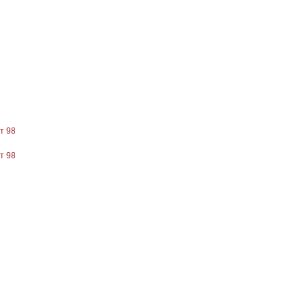
т 98
т 98