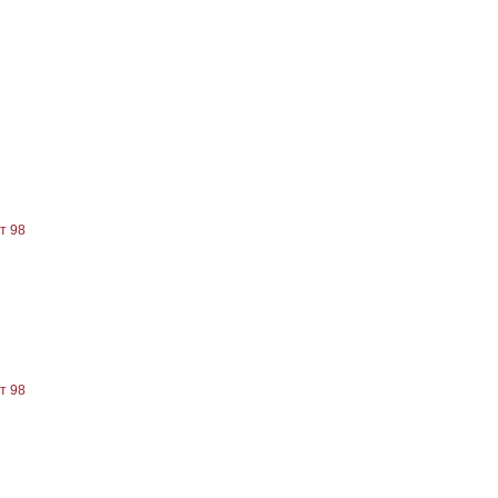
т 98
т 98