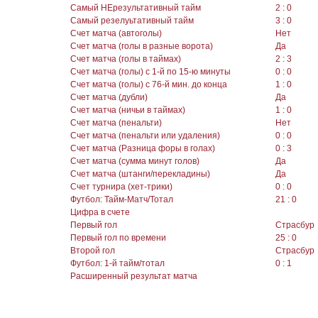
Самый НЕрезультативный тайм
2 : 0
Самый резелуьтативный тайм
3 : 0
Счет матча (автоголы)
Нет
Счет матча (голы в разные ворота)
Да
Счет матча (голы в таймах)
2 : 3
Счет матча (голы) с 1-й по 15-ю минуты
0 : 0
Счет матча (голы) с 76-й мин. до конца
1 : 0
Счет матча (дубли)
Да
Счет матча (ничьи в таймах)
1 : 0
Счет матча (пенальти)
Нет
Счет матча (пенальти или удаления)
0 : 0
Счет матча (Разница форы в голах)
0 : 3
Счет матча (сумма минут голов)
Да
Счет матча (штанги/перекладины)
Да
Счет турнира (хет-трики)
0 : 0
Футбол: Тайм-Матч/Тотал
21 : 0
Цифра в счете
Первый гол
Страсбур
Первый гол по времени
25 : 0
Второй гол
Страсбур
Футбол: 1-й тайм/тотал
0 : 1
Расширенный результат матча