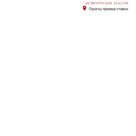
06 АВГУСТА 2026, 16:41 TJS