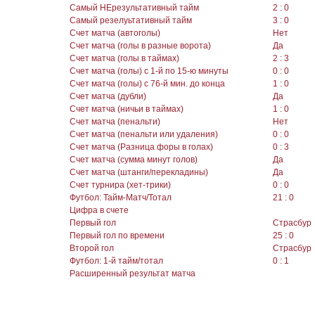
Самый НЕрезультативный тайм
2 : 0
Самый резелуьтативный тайм
3 : 0
Счет матча (автоголы)
Нет
Счет матча (голы в разные ворота)
Да
Счет матча (голы в таймах)
2 : 3
Счет матча (голы) с 1-й по 15-ю минуты
0 : 0
Счет матча (голы) с 76-й мин. до конца
1 : 0
Счет матча (дубли)
Да
Счет матча (ничьи в таймах)
1 : 0
Счет матча (пенальти)
Нет
Счет матча (пенальти или удаления)
0 : 0
Счет матча (Разница форы в голах)
0 : 3
Счет матча (сумма минут голов)
Да
Счет матча (штанги/перекладины)
Да
Счет турнира (хет-трики)
0 : 0
Футбол: Тайм-Матч/Тотал
21 : 0
Цифра в счете
Первый гол
Страсбур
Первый гол по времени
25 : 0
Второй гол
Страсбур
Футбол: 1-й тайм/тотал
0 : 1
Расширенный результат матча