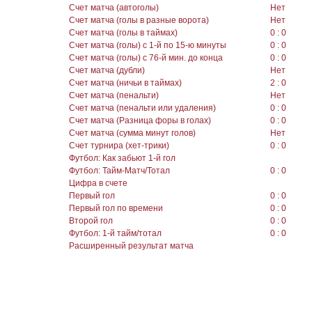
Счет матча (автоголы)
Нет
Счет матча (голы в разные ворота)
Нет
Счет матча (голы в таймах)
0 : 0
Счет матча (голы) с 1-й по 15-ю минуты
0 : 0
Счет матча (голы) с 76-й мин. до конца
0 : 0
Счет матча (дубли)
Нет
Счет матча (ничьи в таймах)
2 : 0
Счет матча (пенальти)
Нет
Счет матча (пенальти или удаления)
0 : 0
Счет матча (Разница форы в голах)
0 : 0
Счет матча (сумма минут голов)
Нет
Счет турнира (хет-трики)
0 : 0
Футбол: Как забьют 1-й гол
Футбол: Тайм-Матч/Тотал
0 : 0
Цифра в счете
Первый гол
0 : 0
Первый гол по времени
0 : 0
Второй гол
0 : 0
Футбол: 1-й тайм/тотал
0 : 0
Расширенный результат матча