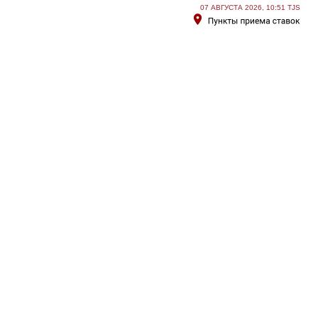
07 АВГУСТА 2026, 10:51 TJS