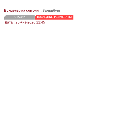
Букмекер на сомони ::
Зальцбург
СТАВКИ
ПОСЛЕДНИЕ РЕЗУЛЬТАТЫ
Дата :
25-янв-2026 22:45