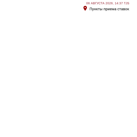
06 АВГУСТА 2026, 14:37 TJS