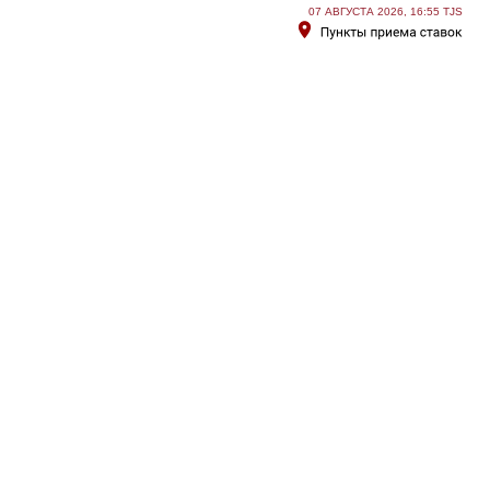
07 АВГУСТА 2026, 16:55 TJS