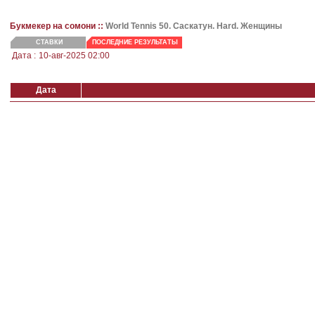
Букмекер на сомони ::
World Tennis 50. Саскатун. Hard. Женщины
СТАВКИ
ПОСЛЕДНИЕ РЕЗУЛЬТАТЫ
Дата :
10-авг-2025 02:00
Дата