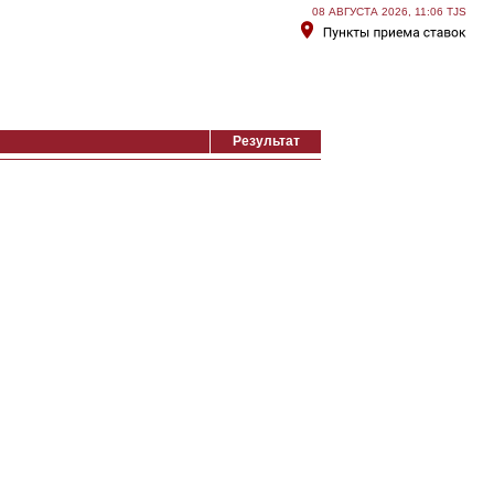
08 АВГУСТА 2026, 11:06 TJS
Результат