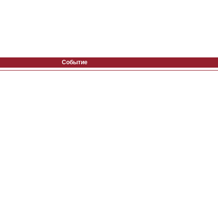
Событие