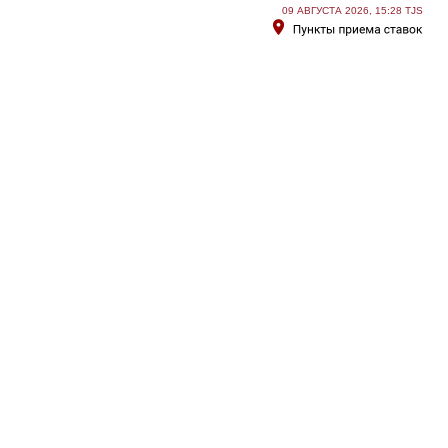
09 АВГУСТА 2026, 15:28 TJS