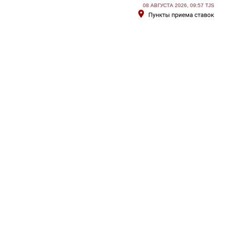
08 АВГУСТА 2026, 09:57 TJS