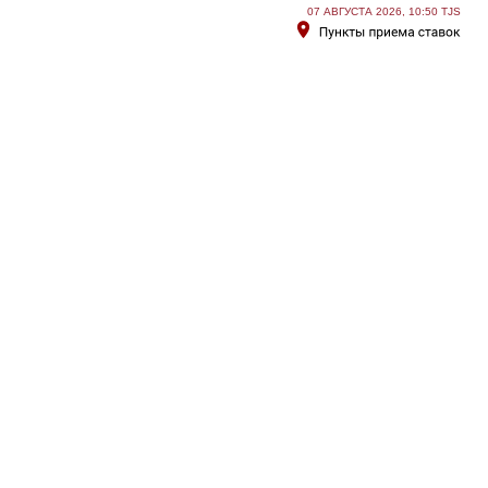
07 АВГУСТА 2026, 10:50 TJS