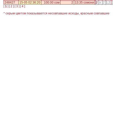
248427
15-05 02:36:20
100.00 сом
2
13.35 сомони
2
x
2
1
,
2
[
1
] [
2
] [
3
] [
4
]
* серым цветом показываются несовпавшие исходы, красным совпавшие